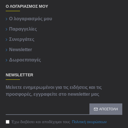
Ο ΛΟΓΑΡΙΑΣΜΟΣ ΜΟΥ
Ο λογαριασμός μου
Παραγγελίες
Συνεργάτες
Newsletter
Δωροεπιταγές
NEWSLETTER
Μείνετε ενημερωμένοι για τις ειδήσεις και τις
προσφορές, εγγραφείτε στο newsletter μας
ΑΠΟΣΤΟΛΉ
Έχω διαβάσει και αποδέχομαι τους
Πολιτική ακυρώσεων