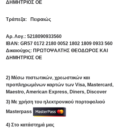
ΔΗΜΗΤΡΙΟΣ ΟΕ
Τράπεζα: Πειραιώς
Αρ. Λογ.: 5218090933560
IBAN: GR57 0172 2180 0052 1802 1809 0933 560
Δικαιούχος: ΠΡΩΤΟΨΑΛΤΗΣ ΘΕΟΔΩΡΟΣ ΚΑΙ
ΔΗΜΗΤΡΙΟΣ ΟΕ
2) Μέσω πιστωτικών, χρεωστικών και
προπληρωμένων καρτών των Visa, Mastercard,
Maestro, American Express, Diners, Discover
3) Με χρήση του ηλεκτρονικού πορτοφολιού
Masterpass
4) Στο κατάστημά μας