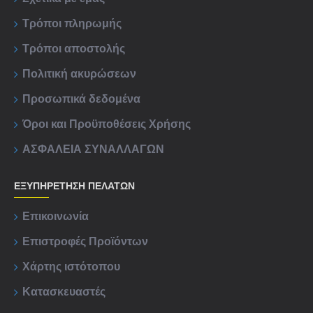
Τρόποι πληρωμής
Τρόποι αποστολής
Πολιτική ακυρώσεων
Προσωπικά δεδομένα
Όροι και Προϋποθέσεις Χρήσης
ΑΣΦΑΛΕΙΑ ΣΥΝΑΛΛΑΓΩΝ
ΕΞΥΠΗΡΈΤΗΣΗ ΠΕΛΑΤΏΝ
Επικοινωνία
Επιστροφές Προϊόντων
Χάρτης ιστότοπου
Κατασκευαστές