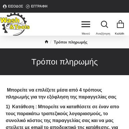
ΕΊΣΟΔΟΣ
ΕΓΓΡΑΦΉ
Τρόποι πληρωμής
Τρόποι πληρωμής
Μπορείτε να επιλέξετε μέσα από 4 τρόπους
πληρωμής για την εξόφληση της παραγγελίας σας
1)
Κατάθεση
: Μπορείτε να καταθέσετε σε έναν απο
τους παρακάτω τραπεζικούς λογαριασμούς, το
συνολικό κόστος της παραγγελίας σας και να μας
στείλετε με email το αποδεικτικό της κατάθεσης, για