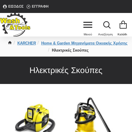
ΕΊΣΟΔΟΣ
ΕΓΓΡΑΦΉ
KARCHER
Home & Garden Μηχανήματα Οικιακής Χρήσης
Ηλεκτρικές Σκούπες
Ηλεκτρικές Σκούπες