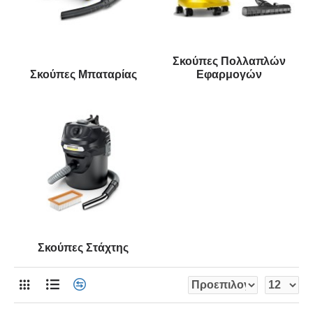
Σκούπες Πολλαπλών
Σκούπες Μπαταρίας
Εφαρμογών
Σκούπες Στάχτης