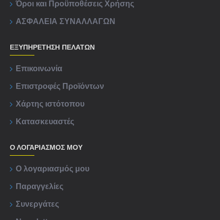
Όροι και Προϋποθέσεις Χρήσης
ΑΣΦΑΛΕΙΑ ΣΥΝΑΛΛΑΓΩΝ
ΕΞΥΠΗΡΈΤΗΣΗ ΠΕΛΑΤΏΝ
Επικοινωνία
Επιστροφές Προϊόντων
Χάρτης ιστότοπου
Κατασκευαστές
Ο ΛΟΓΑΡΙΑΣΜΟΣ ΜΟΥ
Ο λογαριασμός μου
Παραγγελίες
Συνεργάτες