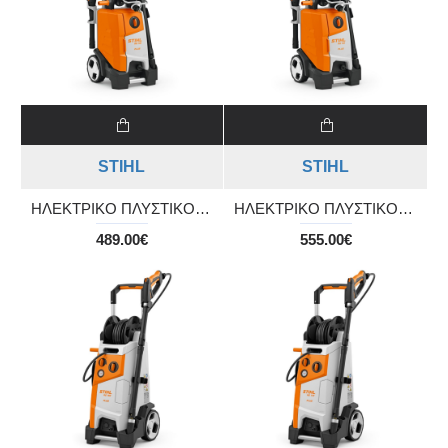
STIHL
STIHL
ΗΛΕΚΤΡΙΚΟ ΠΛΥΣΤΙΚΟ ΥΨΗΛΗΣ ΠΙΕΣΗΣ RE 130 PLUS
ΗΛΕΚΤΡΙΚΟ ΠΛΥΣΤΙΚΟ ΥΨΗΛΗΣ ΠΙΕΣΗΣ RE 140 PLUS
489.00€
555.00€