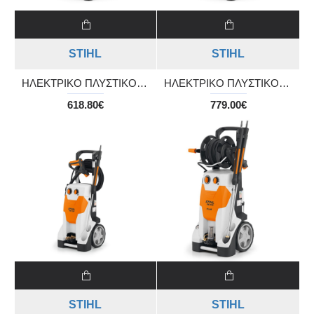
STIHL
STIHL
ΗΛΕΚΤΡΙΚΟ ΠΛΥΣΤΙΚΟ ΥΨΗΛΗΣ ΠΙΕΣΗΣ RE 150 PLUS
ΗΛΕΚΤΡΙΚΟ ΠΛΥΣΤΙΚΟ ΥΨΗΛΗΣ ΠΙΕΣΗΣ RE 170 PLUS
618.80€
779.00€
STIHL
STIHL