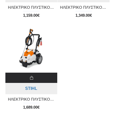
ΗΛΕΚΤΡΙΚΟ ΠΛΥΣΤΙΚΟ ΥΨΗΛΗΣ ΠΙΕΣΗΣ RE 232
ΗΛΕΚΤΡΙΚΟ ΠΛΥΣΤΙΚΟ ΥΨΗΛΗΣ ΠΙΕΣΗΣ RE 272 PLUS
1,159.00€
1,349.00€
STIHL
ΗΛΕΚΤΡΙΚΟ ΠΛΥΣΤΙΚΟ ΥΨΗΛΗΣ ΠΙΕΣΗΣ RE 362
1,689.00€