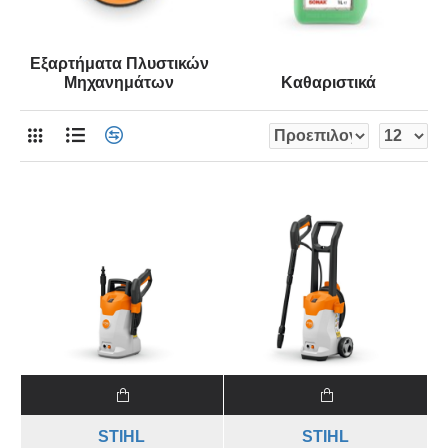
Εξαρτήματα Πλυστικών
Μηχανημάτων
Καθαριστικά
STIHL
STIHL