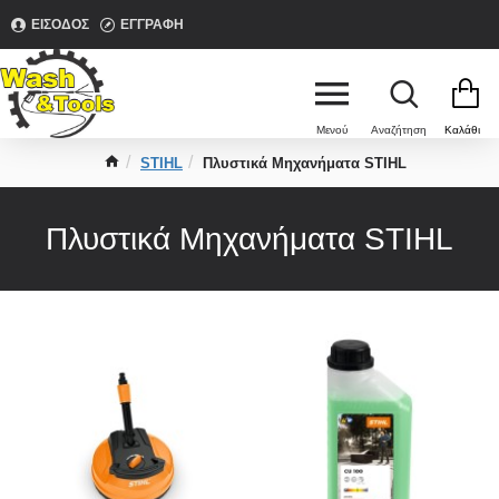
ΕΊΣΟΔΟΣ
ΕΓΓΡΑΦΉ
STIHL
Πλυστικά Μηχανήματα STIHL
Πλυστικά Μηχανήματα STIHL