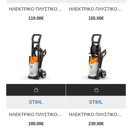
ΗΛΕΚΤΡΙΚΟ ΠΛΥΣΤΙΚΟ ΥΨΗΛΗΣ ΠΙΕΣΗΣ RE 80 X
ΗΛΕΚΤΡΙΚΟ ΠΛΥΣΤΙΚΟ ΥΨΗΛΗΣ ΠΙΕΣΗΣ RE 80
119.00€
155.00€
STIHL
STIHL
ΗΛΕΚΤΡΙΚΟ ΠΛΥΣΤΙΚΟ ΥΨΗΛΗΣ ΠΙΕΣΗΣ RE 90
ΗΛΕΚΤΡΙΚΟ ΠΛΥΣΤΙΚΟ ΥΨΗΛΗΣ ΠΙΕΣΗΣ RE 100 PLUS CONTROL
189.00€
239.00€