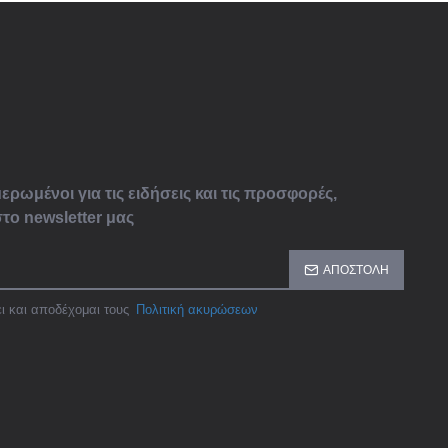
ερωμένοι για τις ειδήσεις και τις προσφορές,
το newsletter μας
ΑΠΟΣΤΟΛΉ
ι και αποδέχομαι τους
Πολιτική ακυρώσεων