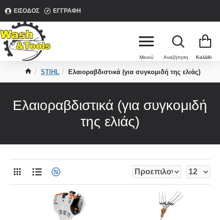
ΕΊΣΟΔΟΣ
ΕΓΓΡΑΦΉ
STIHL
Ελαιοραβδιστικά (για συγκομιδή της ελιάς)
Ελαιοραβδιστικά (για συγκομιδή
της ελιάς)