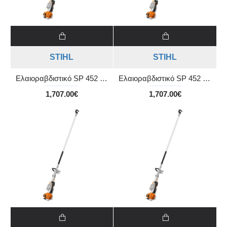
STIHL
STIHL
Ελαιοραβδιστικό SP 452 με σωλήνα 1,86m
Ελαιοραβδιστικό SP 452 με σωλήνα 2,26m
1,707.00€
1,707.00€