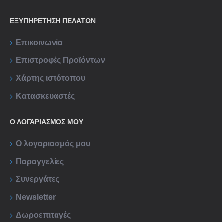
ΕΞΥΠΗΡΈΤΗΣΗ ΠΕΛΑΤΏΝ
Επικοινωνία
Επιστροφές Προϊόντων
Χάρτης ιστότοπου
Κατασκευαστές
Ο ΛΟΓΑΡΙΑΣΜΟΣ ΜΟΥ
Ο λογαριασμός μου
Παραγγελίες
Συνεργάτες
Newsletter
Δωροεπιταγές