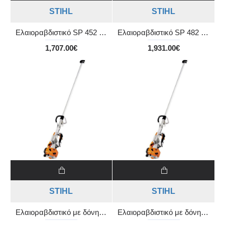
STIHL
STIHL
Ελαιοραβδιστικό SP 452 με σωλήνα 2,60m
Ελαιοραβδιστικό SP 482 με σωλήνα 2,60m
1,707.00€
1,931.00€
STIHL
STIHL
Ελαιοραβδιστικό με δόνηση SP 401 με άξονα 1,86m
Ελαιοραβδιστικό με δόνηση SP 401 με άξονα 2,26m