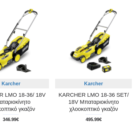
Karcher
Karcher
 LMO 18-36/ 18V
KARCHER LMO 18-36 SET/
ταριοκίνητο
18V Μπαταριοκίνητο
κοπτικό γκαζόν
χλοοκοπτικό γκαζόν
346.99€
495.99€