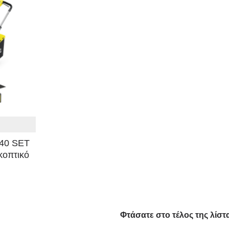
40 SET
κοπτικό
Φτάσατε στο τέλος της λίστα