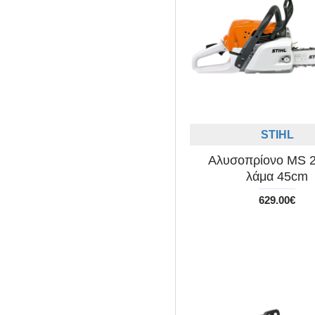
STIHL
Αλυσοπρίονο MS 2
λάμα 45cm
629.00€